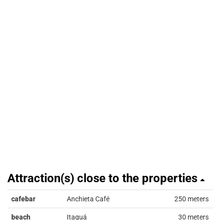
Attraction(s) close to the properties
cafebar
Anchieta Café
250 meters
beach
Itaguá
30 meters