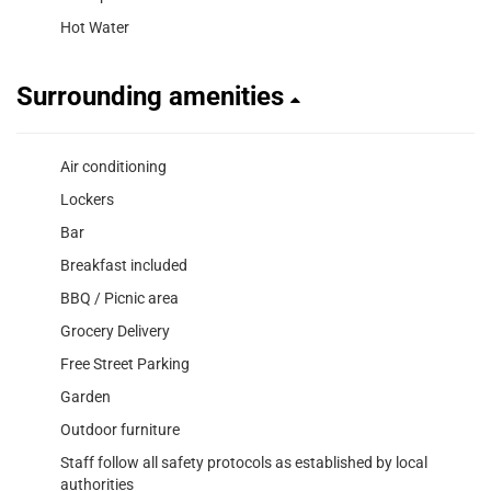
Hot Water
Surrounding amenities
Air conditioning
Lockers
Bar
Breakfast included
BBQ / Picnic area
Grocery Delivery
Free Street Parking
Garden
Outdoor furniture
Staff follow all safety protocols as established by local
authorities