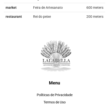
market
Feira de Artesanato
600 meters
restaurant
Rei do peixe
200 meters
Menu
Políticas de Privacidade
Termos de Uso