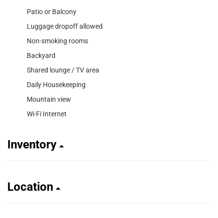
Patio or Balcony
Luggage dropoff allowed
Non-smoking rooms
Backyard
Shared lounge / TV area
Daily Housekeeping
Mountain view
Wi-Fi Internet
Inventory
Location