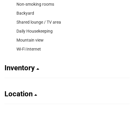
Non-smoking rooms
Backyard
Shared lounge / TV area
Daily Housekeeping
Mountain view
Wi-Fi Internet
Inventory
Location