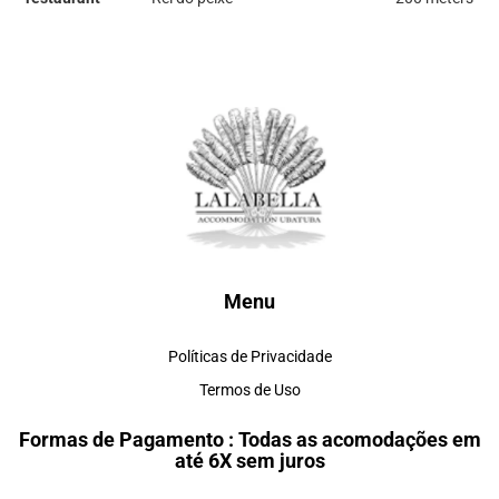
Menu
Políticas de Privacidade
Termos de Uso
Formas de Pagamento : Todas as acomodações em
até 6X sem juros