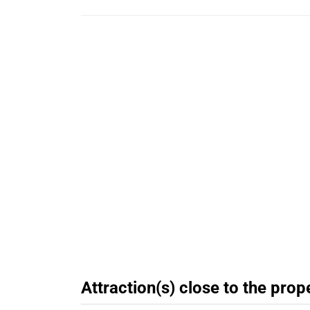
Attraction(s) close to the prop