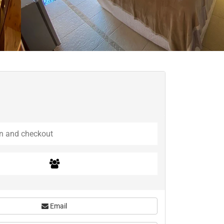
Email