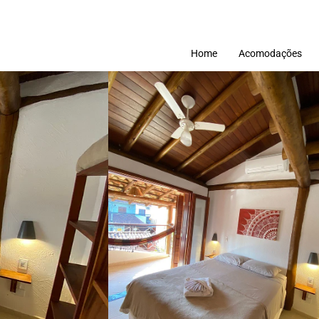
Home
Acomodações