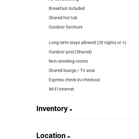
Breakfast included
Shared hot tub
Outdoor furniture
Long term stays allowed (28 nights or +)
Outdoor pool (Shared)
Non-smoking rooms
Shared lounge / TV area
Express check-in/checkout
Wi-Fi Internet
Inventory
Location