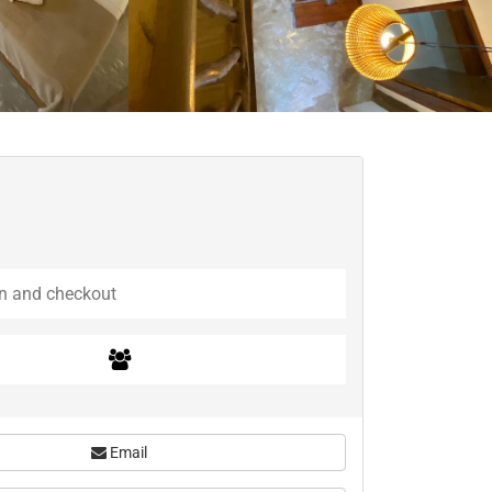
Email