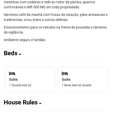
mesinhas com cadeiras e rede ao redor da piscina ,quartos
confortáveis e Wifi 500 MG em toda propriedade.
Servimos café da manhã com frutas da estação, pães artesanais e
tradicionais, ovos, bolos e outras delícias.
Estacionamento para os veículos na frente da pousada e câmeras
de vigilância.
Ambiente seguro e familiar.
Beds
Suite
Suite
1 Double bed (s)
1 Bunk bed (s) double
House Rules