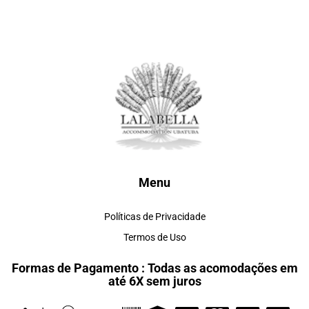
Menu
Políticas de Privacidade
Termos de Uso
Formas de Pagamento : Todas as acomodações em
até 6X sem juros