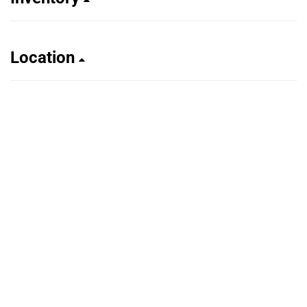
Location