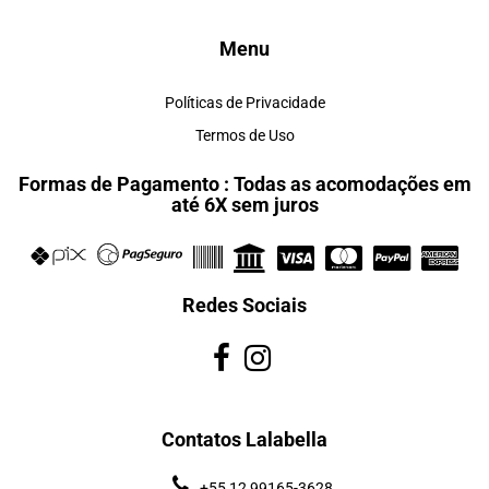
Menu
Políticas de Privacidade
Termos de Uso
Formas de Pagamento : Todas as acomodações em
até 6X sem juros
Redes Sociais
Contatos Lalabella
+55 12 99165-3628