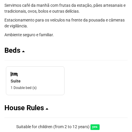
Servimos café da manhã com frutas da estação, pães artesanais e
tradicionais, ovos, bolos e outras delícias.
Estacionamento para os veículos na frente da pousada e câmeras
de vigilância.
Ambiente seguro e familiar.
Beds
Suite
1 Double bed (s)
House Rules
Suitable for children (from 2 to 12 years)
yes