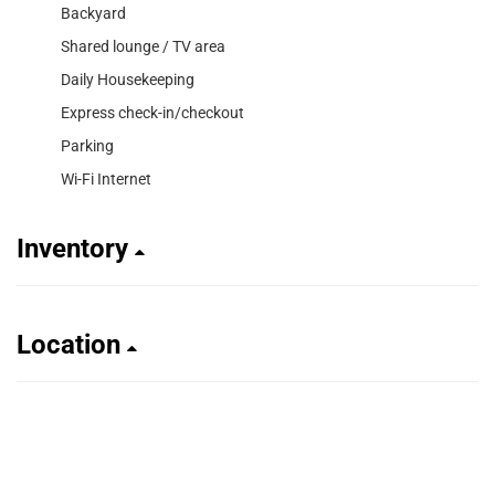
Backyard
Shared lounge / TV area
Daily Housekeeping
Express check-in/checkout
Parking
Wi-Fi Internet
Inventory
Location