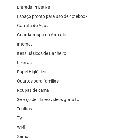
Entrada Privativa
Espaço pronto para uso de notebook
Garrafa de Água
Guarda-roupa ou Armário
Internet
Itens Básicos de Banheiro
Lixeiras
Papel Higiênico
Quartos para famílias
Roupas de cama
Serviço de filmes/vídeos gratuito
Toalhas
TV
Wi-fi
Xampu