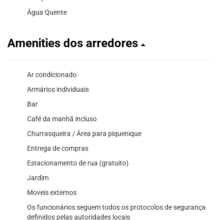
Água Quente
Amenities dos arredores
Ar condicionado
Armários individuais
Bar
Café da manhã incluso
Churrasqueira / Área para piquenique
Entrega de compras
Estacionamento de rua (gratuito)
Jardim
Moveis externos
Os funcionários seguem todos os protocolos de segurança
definidos pelas autoridades locais