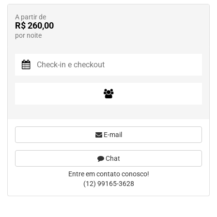
A partir de
R$ 260,00
por noite
E-mail
Chat
Entre em contato conosco!
(12) 99165-3628