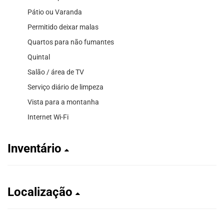
Pátio ou Varanda
Permitido deixar malas
Quartos para não fumantes
Quintal
Salão / área de TV
Serviço diário de limpeza
Vista para a montanha
Internet Wi-Fi
Inventário
Localização