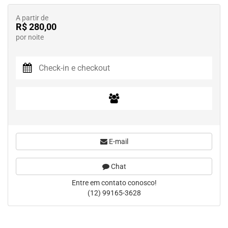
A partir de
R$ 280,00
por noite
E-mail
Chat
Entre em contato conosco!
(12) 99165-3628