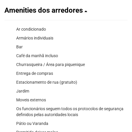
Amenities dos arredores
Ar condicionado
Armários individuais
Bar
Café da manhã incluso
Churrasqueira / Área para piquenique
Entrega de compras
Estacionamento de rua (gratuito)
Jardim
Moveis externos
Os funcionários seguem todos os protocolos de segurança
definidos pelas autoridades locais
Pátio ou Varanda