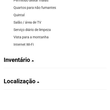
Permitido deixar malas
Quartos para não fumantes
Quintal
Salão / área de TV
Serviço diário de limpeza
Vista para a montanha
Internet Wi-Fi
Inventário
Localização