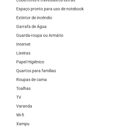
Espaço pronto para uso de notebook
Extintor de incêndio
Garrafa de Água
Guarda-roupa ou Armário
Internet
Lixeiras
Papel Higiênico
Quartos para famílias
Roupas de cama
Toalhas
TV
Varanda
Wi-fi
Xampu