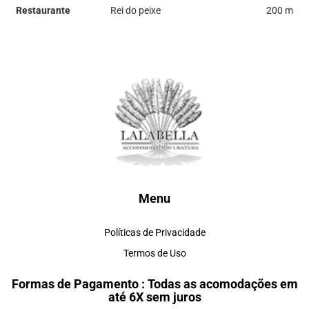
Restaurante
Rei do peixe
200 m
Menu
Políticas de Privacidade
Termos de Uso
Formas de Pagamento : Todas as acomodações em
até 6X sem juros