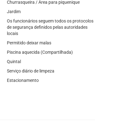
Churrasqueira / Área para piquenique
Jardim
Os funcionários seguem todos os protocolos
de segurança definidos pelas autoridades
locais
Permitido deixar malas
Piscina aquecida (Compartilhada)
Quintal
Serviço diário de limpeza
Estacionamento