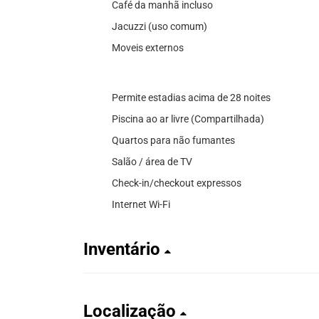
Café da manhã incluso
Jacuzzi (uso comum)
Moveis externos
Permite estadias acima de 28 noites
Piscina ao ar livre (Compartilhada)
Quartos para não fumantes
Salão / área de TV
Check-in/checkout expressos
Internet Wi-Fi
Inventário
Localização