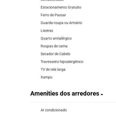
Estacionamento Gratuito
Ferro de Passar
Guarda-roupa ou Armário
Lixeiras
Quarto antialérgico
Roupas de cama
Secador de Cabelo
Travesseiro hipoalergênico
TV de tela larga
Xampu
Amenities dos arredores
Ar condicionado