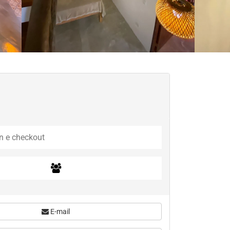
E-mail