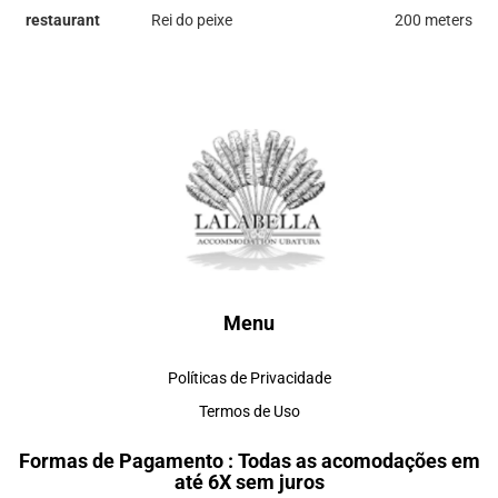
restaurant
Rei do peixe
200 meters
Menu
Políticas de Privacidade
Termos de Uso
Formas de Pagamento : Todas as acomodações em
até 6X sem juros