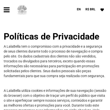
EN
R$ BRL
Políticas de Privacidade
A LalaBella tem o compromisso com a privacidade e a segurança
de seus clientes durante todo o processo de navegação e compra
pelo site. Os dados cadastrais dos clientes não são vendidos,
trocados ou divulgados para terceiros, exceto quando essas
informações são necessárias para participação em promoções
solicitadas pelos clientes. Seus dados pessoais são peças
fundamentais para que sua compra seja realizada com segurança.
A LalaBella utiliza cookies e informações de sua navegação (sessão
do browser) com o objetivo de traçar um perfil do público que visita
o site e aperfeiçoar sempre nossos serviços, conteúdos e garantir
as melhores ofertas e promoções para você. Durante todo este