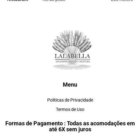
Menu
Políticas de Privacidade
Termos de Uso
Formas de Pagamento : Todas as acomodações em
até 6X sem juros