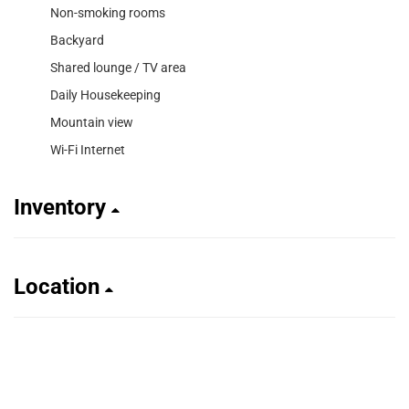
Non-smoking rooms
Backyard
Shared lounge / TV area
Daily Housekeeping
Mountain view
Wi-Fi Internet
Inventory
Location