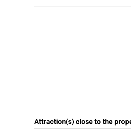
Attraction(s) close to the prop