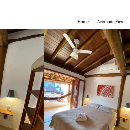
Home
Acomodações