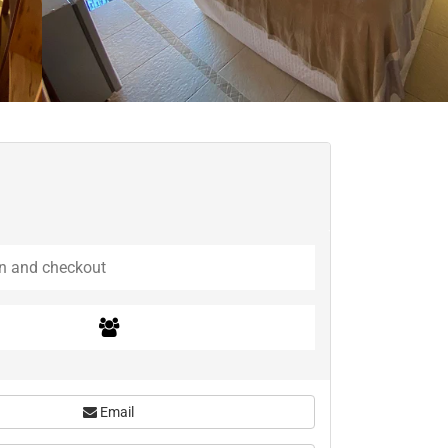
Email