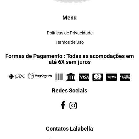
Menu
Políticas de Privacidade
Termos de Uso
Formas de Pagamento : Todas as acomodações em
até 6X sem juros
Redes Sociais
Contatos Lalabella