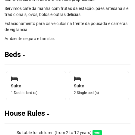
Servimos café da manhã com frutas da estação, pães artesanais e
tradicionais, ovos, bolos e outras delícias.
Estacionamento para os veículos na frente da pousada e câmeras
de vigilância.
Ambiente seguro e familiar.
Beds
Suite
Suite
1 Double bed (s)
2 Single bed (s)
House Rules
Suitable for children (from 2 to 12 years)
yes