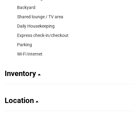
Backyard
Shared lounge / TV area
Daily Housekeeping
Express check-in/checkout
Parking
Wi-Fi Internet
Inventory
Location