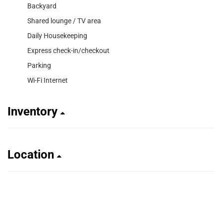
Backyard
Shared lounge / TV area
Daily Housekeeping
Express check-in/checkout
Parking
Wi-Fi Internet
Inventory
Location