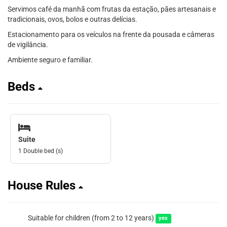
Servimos café da manhã com frutas da estação, pães artesanais e
tradicionais, ovos, bolos e outras delícias.
Estacionamento para os veículos na frente da pousada e câmeras
de vigilância.
Ambiente seguro e familiar.
Beds
Suite
1 Double bed (s)
House Rules
Suitable for children (from 2 to 12 years)
yes