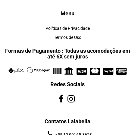
Menu
Políticas de Privacidade
Termos de Uso
Formas de Pagamento : Todas as acomodações em
até 6X sem juros
Redes Sociais
Contatos Lalabella
+55 12 99165-3628