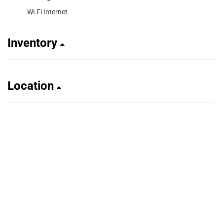
Wi-Fi Internet
Inventory
Location