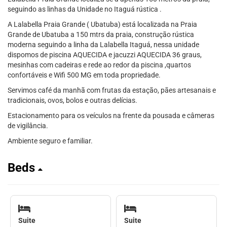
seguindo as linhas da Unidade no Itaguá rústica .
A Lalabella Praia Grande ( Ubatuba) está localizada na Praia
Grande de Ubatuba a 150 mtrs da praia, construção rústica
moderna seguindo a linha da Lalabella Itaguá, nessa unidade
dispomos de piscina AQUECIDA e jacuzzi AQUECIDA 36 graus,
mesinhas com cadeiras e rede ao redor da piscina ,quartos
confortáveis e Wifi 500 MG em toda propriedade.
Servimos café da manhã com frutas da estação, pães artesanais e
tradicionais, ovos, bolos e outras delícias.
Estacionamento para os veículos na frente da pousada e câmeras
de vigilância.
Ambiente seguro e familiar.
Beds
Suite
Suite