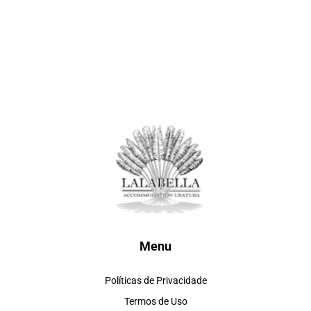
Menu
Políticas de Privacidade
Termos de Uso