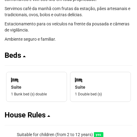
Servimos café da manhã com frutas da estação, pães artesanais e
tradicionais, ovos, bolos e outras delícias.
Estacionamento para os veículos na frente da pousada e câmeras
de vigilância.
Ambiente seguro e familiar.
Beds
Suite
Suite
1 Bunk bed (s) double
1 Double bed (s)
House Rules
Suitable for children (from 2 to 12 years)
yes