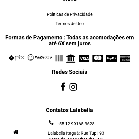
Políticas de Privacidade
Termos de Uso
Formas de Pagamento : Todas as acomodações em
até 6X sem juros
Redes Sociais
Contatos Lalabella
+55 12 99165-3628
Lalabella Itaguá: Rua Tupi, 93