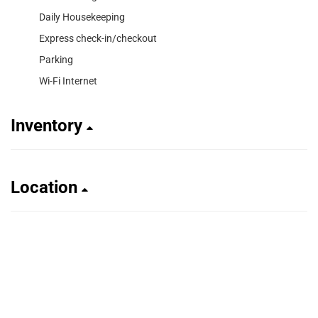
Daily Housekeeping
Express check-in/checkout
Parking
Wi-Fi Internet
Inventory
Location