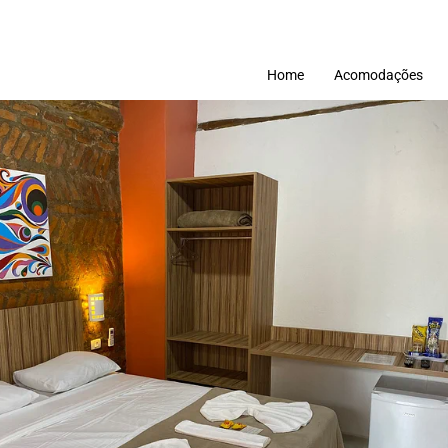
Home
Acomodações