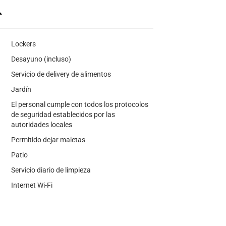
Lockers
Desayuno (incluso)
Servicio de delivery de alimentos
Jardín
El personal cumple con todos los protocolos
de seguridad establecidos por las
autoridades locales
Permitido dejar maletas
Patio
Servicio diario de limpieza
Internet Wi-Fi