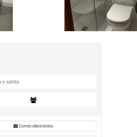
Correo electrónico