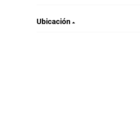
Ubicación