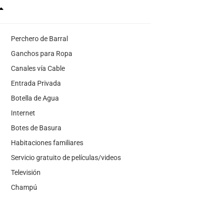
Perchero de Barral
Ganchos para Ropa
Canales vía Cable
Entrada Privada
Botella de Agua
Internet
Botes de Basura
Habitaciones familiares
Servicio gratuito de películas/videos
Televisión
Champú