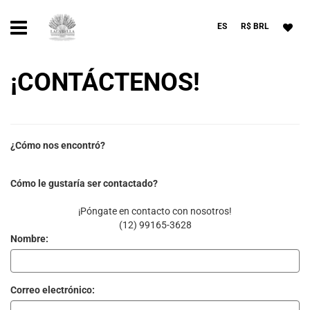
ES
R$ BRL
¡CONTÁCTENOS!
¿Cómo nos encontró?
Cómo le gustaría ser contactado?
¡Póngate en contacto con nosotros!
(12) 99165-3628
Nombre:
Correo electrónico: