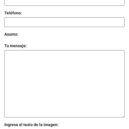
Teléfono:
Asunto:
Tu mensaje:
Ingrese el texto de la imagen: