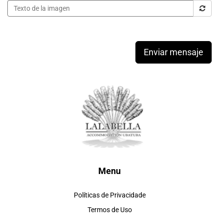
Enviar mensaje
Menu
Políticas de Privacidade
Termos de Uso