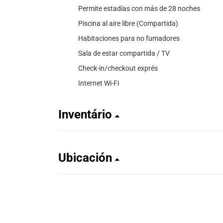
Permite estadías con más de 28 noches
Piscina al aire libre (Compartida)
Habitaciones para no fumadores
Sala de estar compartida / TV
Check-in/checkout exprés
Internet Wi-Fi
Inventário
Ubicación