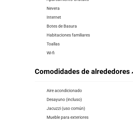
Nevera
Internet
Botes de Basura
Habitaciones familiares
Toallas
Wi-fi
Comodidades de alrededores
Aire acondicionado
Desayuno (incluso)
Jacuzzi (uso común)
Mueble para exteriores