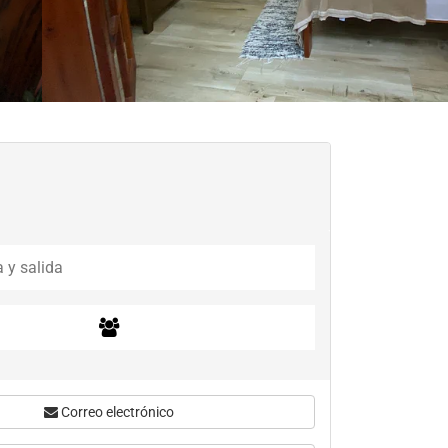
Correo electrónico