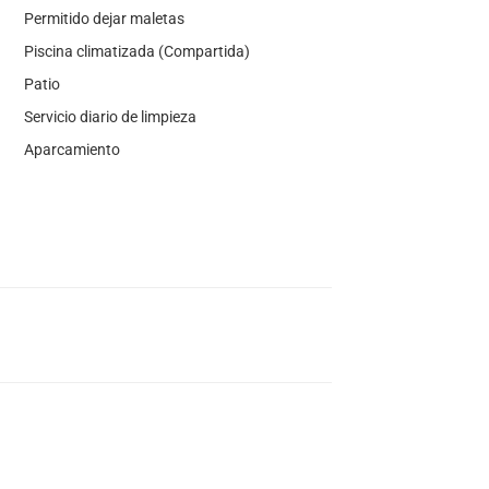
Permitido dejar maletas
Piscina climatizada (Compartida)
Patio
Servicio diario de limpieza
Aparcamiento