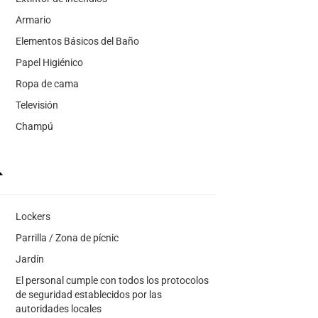
Armario
Elementos Básicos del Baño
Papel Higiénico
Ropa de cama
Televisión
Champú
Lockers
Parrilla / Zona de pícnic
Jardín
El personal cumple con todos los protocolos
de seguridad establecidos por las
autoridades locales