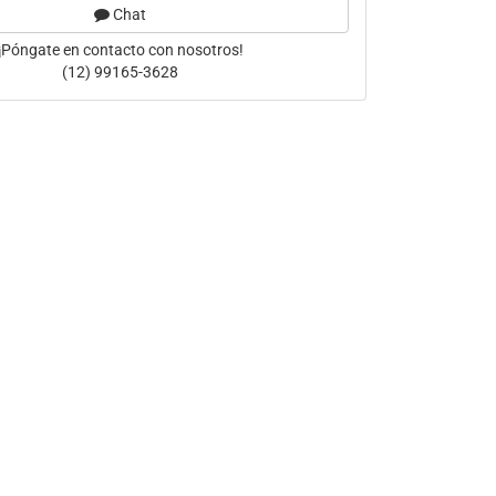
Chat
¡Póngate en contacto con nosotros!
(12) 99165-3628