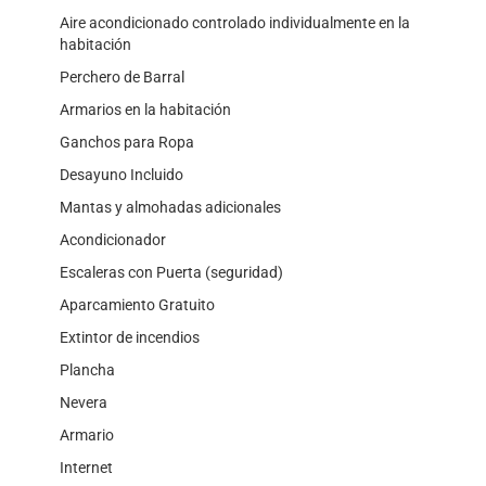
Aire acondicionado controlado individualmente en la
habitación
Perchero de Barral
Armarios en la habitación
Ganchos para Ropa
Desayuno Incluido
Mantas y almohadas adicionales
Acondicionador
Escaleras con Puerta (seguridad)
Aparcamiento Gratuito
Extintor de incendios
Plancha
Nevera
Armario
Internet