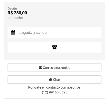
Desde
R$ 280,00
por noche
Correo electrónico
Chat
¡Póngate en contacto con nosotros!
(12) 99165-3628