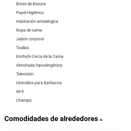
Botes de Basura
Papel Higiénico
Habitación antialérgica
Ropa de cama
Jabón corporal
Toallas
Enchufe Cerca de la Cama
Almohada hipoalergénica
Televisión
Utensilios para Barbacoa
Wi-fi
Champú
Comodidades de alrededores