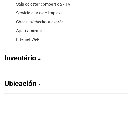
Sala de estar compartida / TV
Servicio diario de limpieza
Check-in/checkout exprés
Aparcamiento
Internet Wi-Fi
Inventário
Ubicación