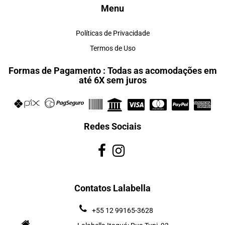
Menu
Políticas de Privacidade
Termos de Uso
Formas de Pagamento : Todas as acomodações em
até 6X sem juros
Redes Sociais
Contatos Lalabella
+55 12 99165-3628