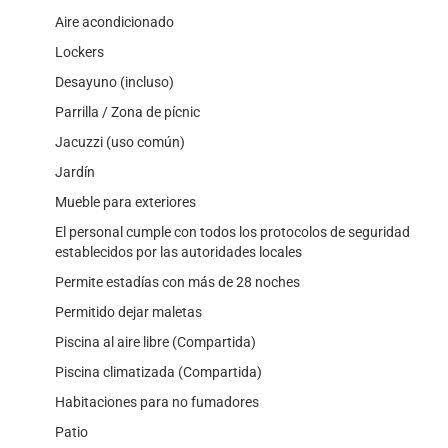
Aire acondicionado
Lockers
Desayuno (incluso)
Parrilla / Zona de pícnic
Jacuzzi (uso común)
Jardín
Mueble para exteriores
El personal cumple con todos los protocolos de seguridad
establecidos por las autoridades locales
Permite estadías con más de 28 noches
Permitido dejar maletas
Piscina al aire libre (Compartida)
Piscina climatizada (Compartida)
Habitaciones para no fumadores
Patio