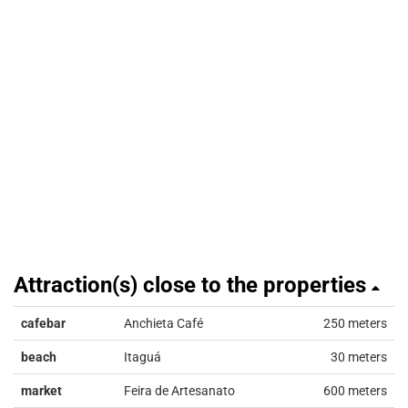
Attraction(s) close to the properties
cafebar
Anchieta Café
250 meters
beach
Itaguá
30 meters
market
Feira de Artesanato
600 meters