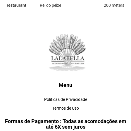
restaurant
Rei do peixe
200 meters
Menu
Políticas de Privacidade
Termos de Uso
Formas de Pagamento : Todas as acomodações em
até 6X sem juros