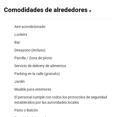
Comodidades de alrededores
Aire acondicionado
Lockers
Bar
Desayuno (incluso)
Parrilla / Zona de pícnic
Servicio de delivery de alimentos
Parking en la calle (gratuito)
Jardín
Mueble para exteriores
El personal cumple con todos los protocolos de seguridad
establecidos por las autoridades locales
Patio o Balcón