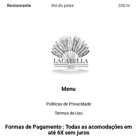
Restaurante
Rei do peixe
200 m
Menu
Políticas de Privacidade
Termos de Uso
Formas de Pagamento : Todas as acomodações em
até 6X sem juros