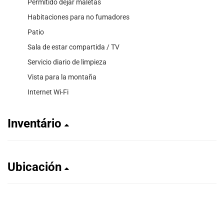
Permitido dejar maletas
Habitaciones para no fumadores
Patio
Sala de estar compartida / TV
Servicio diario de limpieza
Vista para la montaña
Internet Wi-Fi
Inventário
Ubicación