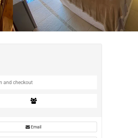
Email