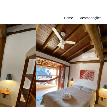
Home
Acomodações