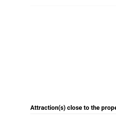
Attraction(s) close to the prop