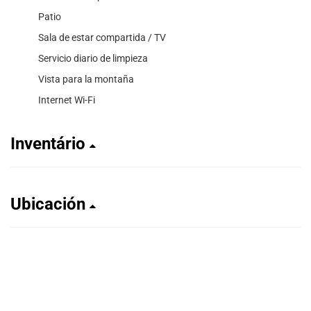
Patio
Sala de estar compartida / TV
Servicio diario de limpieza
Vista para la montaña
Internet Wi-Fi
Inventário
Ubicación