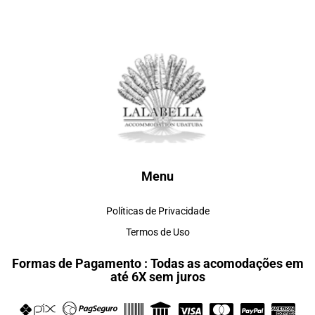
Menu
Políticas de Privacidade
Termos de Uso
Formas de Pagamento : Todas as acomodações em
até 6X sem juros