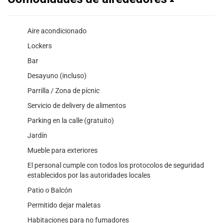
Aire acondicionado
Lockers
Bar
Desayuno (incluso)
Parrilla / Zona de pícnic
Servicio de delivery de alimentos
Parking en la calle (gratuito)
Jardín
Mueble para exteriores
El personal cumple con todos los protocolos de seguridad
establecidos por las autoridades locales
Patio o Balcón
Permitido dejar maletas
Habitaciones para no fumadores