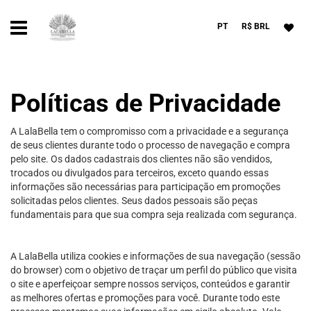
PT
R$ BRL
Políticas de Privacidade
A LalaBella tem o compromisso com a privacidade e a segurança
de seus clientes durante todo o processo de navegação e compra
pelo site. Os dados cadastrais dos clientes não são vendidos,
trocados ou divulgados para terceiros, exceto quando essas
informações são necessárias para participação em promoções
solicitadas pelos clientes. Seus dados pessoais são peças
fundamentais para que sua compra seja realizada com segurança.
A LalaBella utiliza cookies e informações de sua navegação (sessão
do browser) com o objetivo de traçar um perfil do público que visita
o site e aperfeiçoar sempre nossos serviços, conteúdos e garantir
as melhores ofertas e promoções para você. Durante todo este