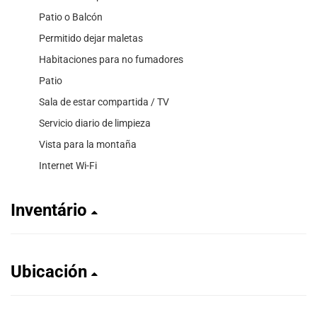
Patio o Balcón
Permitido dejar maletas
Habitaciones para no fumadores
Patio
Sala de estar compartida / TV
Servicio diario de limpieza
Vista para la montaña
Internet Wi-Fi
Inventário
Ubicación