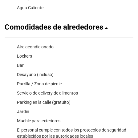
Agua Caliente
Comodidades de alrededores
Aire acondicionado
Lockers
Bar
Desayuno (incluso)
Parrilla / Zona de pícnic
Servicio de delivery de alimentos
Parking en la calle (gratuito)
Jardín
Mueble para exteriores
El personal cumple con todos los protocolos de seguridad
establecidos por las autoridades locales