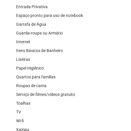
Entrada Privativa
Espaço pronto para uso de notebook
Garrafa de Água
Guarda-roupa ou Armário
Internet
Itens Básicos de Banheiro
Lixeiras
Papel Higiênico
Quartos para famílias
Roupas de cama
Serviço de filmes/vídeos gratuito
Toalhas
TV
Wi-fi
Xampu