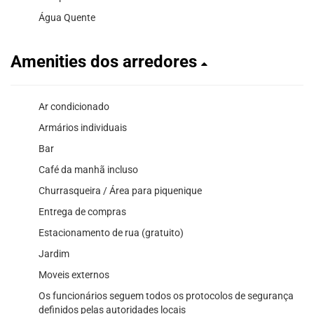
Água Quente
Amenities dos arredores
Ar condicionado
Armários individuais
Bar
Café da manhã incluso
Churrasqueira / Área para piquenique
Entrega de compras
Estacionamento de rua (gratuito)
Jardim
Moveis externos
Os funcionários seguem todos os protocolos de segurança
definidos pelas autoridades locais