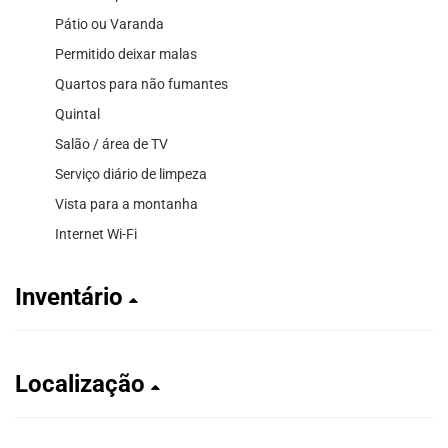
Pátio ou Varanda
Permitido deixar malas
Quartos para não fumantes
Quintal
Salão / área de TV
Serviço diário de limpeza
Vista para a montanha
Internet Wi-Fi
Inventário
Localização