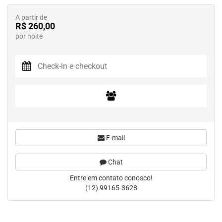
A partir de
R$ 260,00
por noite
E-mail
Chat
Entre em contato conosco!
(12) 99165-3628