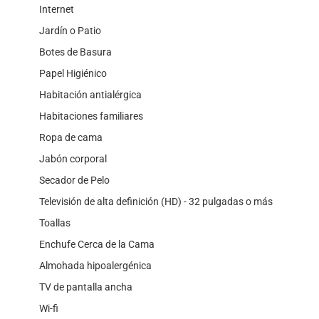
Internet
Jardín o Patio
Botes de Basura
Papel Higiénico
Habitación antialérgica
Habitaciones familiares
Ropa de cama
Jabón corporal
Secador de Pelo
Televisión de alta definición (HD) - 32 pulgadas o más
Toallas
Enchufe Cerca de la Cama
Almohada hipoalergénica
TV de pantalla ancha
Wi-fi