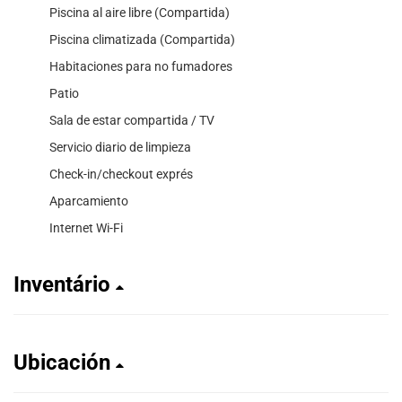
Piscina al aire libre (Compartida)
Piscina climatizada (Compartida)
Habitaciones para no fumadores
Patio
Sala de estar compartida / TV
Servicio diario de limpieza
Check-in/checkout exprés
Aparcamiento
Internet Wi-Fi
Inventário
Ubicación