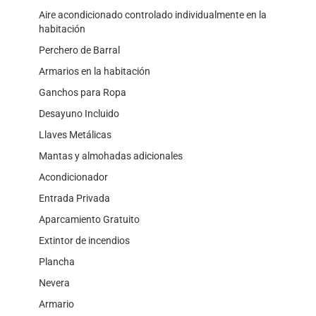
Aire acondicionado controlado individualmente en la
habitación
Perchero de Barral
Armarios en la habitación
Ganchos para Ropa
Desayuno Incluido
Llaves Metálicas
Mantas y almohadas adicionales
Acondicionador
Entrada Privada
Aparcamiento Gratuito
Extintor de incendios
Plancha
Nevera
Armario