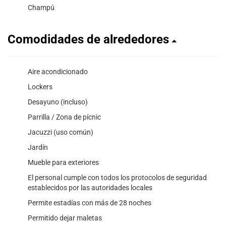
Champú
Comodidades de alrededores
Aire acondicionado
Lockers
Desayuno (incluso)
Parrilla / Zona de pícnic
Jacuzzi (uso común)
Jardín
Mueble para exteriores
El personal cumple con todos los protocolos de seguridad
establecidos por las autoridades locales
Permite estadías con más de 28 noches
Permitido dejar maletas