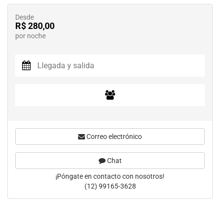
Desde
R$ 280,00
por noche
Correo electrónico
Chat
¡Póngate en contacto con nosotros!
(12) 99165-3628