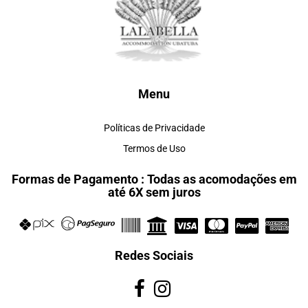
Menu
Políticas de Privacidade
Termos de Uso
Formas de Pagamento : Todas as acomodações em
até 6X sem juros
Redes Sociais