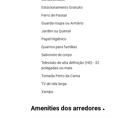
Estacionamento Gratuito
Ferro de Passar
Guarda-roupa ou Armário
Jardim ou Quintal
Papel Higiênico
Quartos para famílias
Sabonete de corpo
Televisão de alta definição (HD) - 32
polegadas ou mais
Tomada Perto da Cama
TV de tela larga
Xampu
Amenities dos arredores