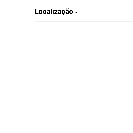
Localização