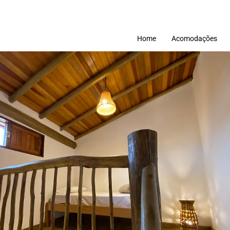
Home
Acomodações