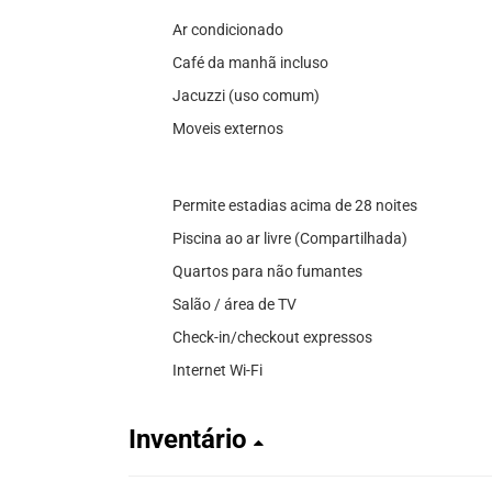
Ar condicionado
Café da manhã incluso
Jacuzzi (uso comum)
Moveis externos
Permite estadias acima de 28 noites
Piscina ao ar livre (Compartilhada)
Quartos para não fumantes
Salão / área de TV
Check-in/checkout expressos
Internet Wi-Fi
Inventário