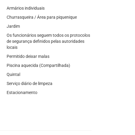
Armários individuais
Churrasqueira / Área para piquenique
Jardim
Os funcionários seguem todos os protocolos
de segurança definidos pelas autoridades
locais
Permitido deixar malas
Piscina aquecida (Compartilhada)
Quintal
Serviço diário de limpeza
Estacionamento