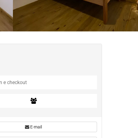
E-mail