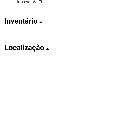
Internet Wi-Fi
Inventário
Localização