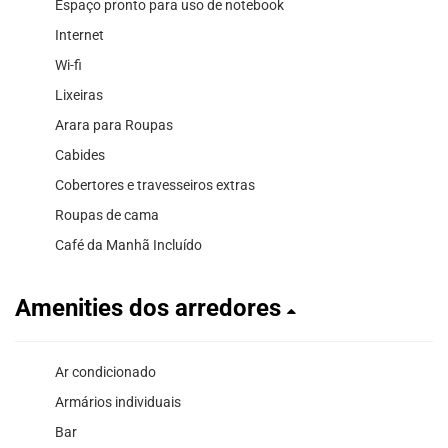
Espaço pronto para uso de notebook
Internet
Wi-fi
Lixeiras
Arara para Roupas
Cabides
Cobertores e travesseiros extras
Roupas de cama
Café da Manhã Incluído
Amenities dos arredores
Ar condicionado
Armários individuais
Bar