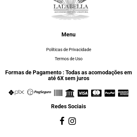
Menu
Políticas de Privacidade
Termos de Uso
Formas de Pagamento : Todas as acomodações em
até 6X sem juros
Redes Sociais