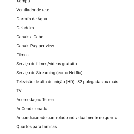
Xampu
Ventilador de teto
Garrafa de Água
Geladeira
Canais a Cabo
Canais Pay-per-view
Filmes
Serviço de filmes/vídeos gratuito
Serviço de Streaming (como Netflix)
Televisão de alta definição (HD) - 32 polegadas ou mais
TV
Acomodação Térrea
Ar Condicionado
Ar condicionado controlado individualmente no quarto
Quartos para famílias