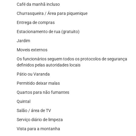
Café da manhã incluso
Churrasqueira / Área para piquenique
Entrega de compras
Estacionamento de rua (gratuito)
Jardim
Moveis externos
Os funcionários seguem todos os protocolos de segurança
definidos pelas autoridades locais
Pátio ou Varanda
Permitido deixar malas
Quartos para não fumantes
Quintal
Salão / área de TV
Serviço diário de limpeza
Vista para a montanha