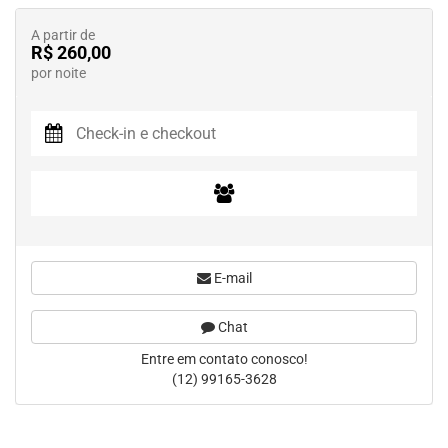
A partir de
R$ 260,00
por noite
E-mail
Chat
Entre em contato conosco!
(12) 99165-3628