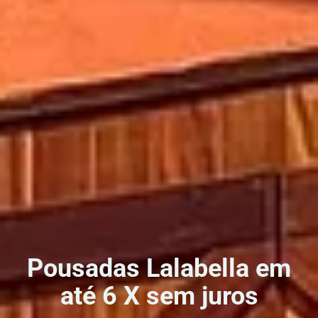
Pousadas Lalabella em
até 6 X sem juros