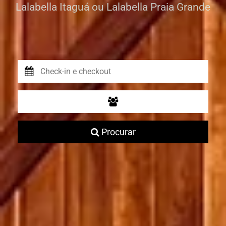
Lalabella Itaguá ou Lalabella Praia Grande
Procurar