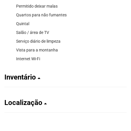
Permitido deixar malas
Quartos para não fumantes
Quintal
Salão / área de TV
Serviço diário de limpeza
Vista para a montanha
Internet Wi-Fi
Inventário
Localização