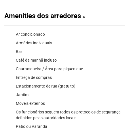
Amenities dos arredores
Ar condicionado
Armários individuais
Bar
Café da manhã incluso
Churrasqueira / Área para piquenique
Entrega de compras
Estacionamento de rua (gratuito)
Jardim
Moveis externos
Os funcionários seguem todos os protocolos de segurança
definidos pelas autoridades locais
Pátio ou Varanda