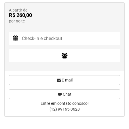
A partir de
R$ 260,00
por noite
E-mail
Chat
Entre em contato conosco!
(12) 99165-3628