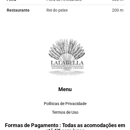
Restaurante
Rei do peixe
200 m
Menu
Políticas de Privacidade
Termos de Uso
Formas de Pagamento : Todas as acomodações em