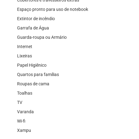
Espaço pronto para uso de notebook
Extintor de incêndio
Garrafa de Água
Guarda-roupa ou Armário
Internet
Lixeiras
Papel Higiênico
Quartos para famílias
Roupas de cama
Toalhas
TV
Varanda
Wi-fi
Xampu