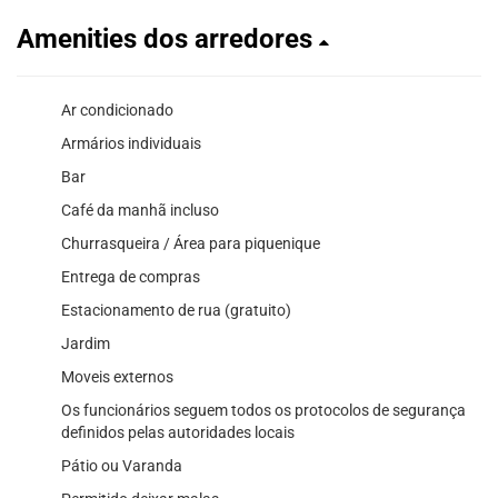
Amenities dos arredores
Ar condicionado
Armários individuais
Bar
Café da manhã incluso
Churrasqueira / Área para piquenique
Entrega de compras
Estacionamento de rua (gratuito)
Jardim
Moveis externos
Os funcionários seguem todos os protocolos de segurança
definidos pelas autoridades locais
Pátio ou Varanda