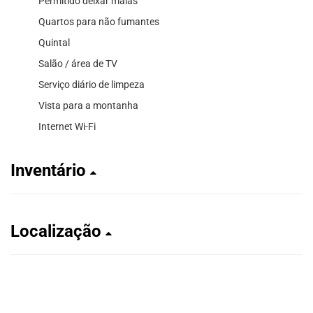
Permitido deixar malas
Quartos para não fumantes
Quintal
Salão / área de TV
Serviço diário de limpeza
Vista para a montanha
Internet Wi-Fi
Inventário
Localização