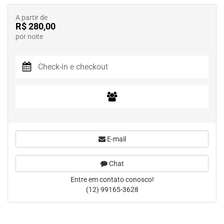
A partir de
R$ 280,00
por noite
E-mail
Chat
Entre em contato conosco!
(12) 99165-3628