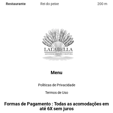
Restaurante
Rei do peixe
200 m
Menu
Políticas de Privacidade
Termos de Uso
Formas de Pagamento : Todas as acomodações em
até 6X sem juros