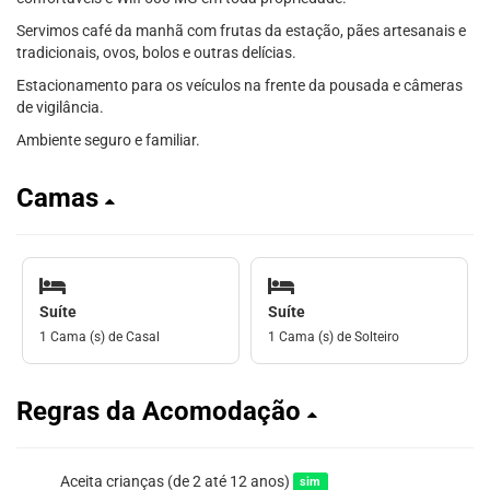
Servimos café da manhã com frutas da estação, pães artesanais e
tradicionais, ovos, bolos e outras delícias.
Estacionamento para os veículos na frente da pousada e câmeras
de vigilância.
Ambiente seguro e familiar.
Camas
Suíte
Suíte
1 Cama (s) de Casal
1 Cama (s) de Solteiro
Regras da Acomodação
Aceita crianças (de 2 até 12 anos)
sim