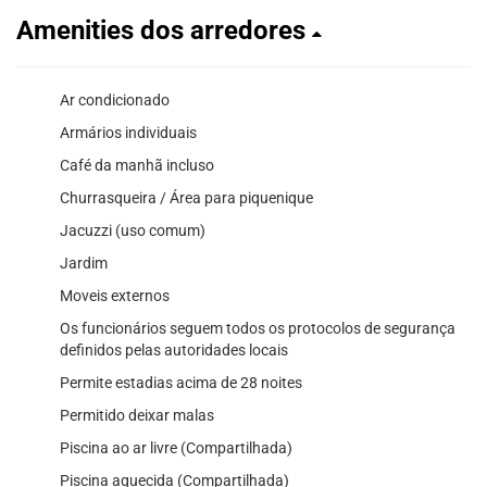
Amenities dos arredores
Ar condicionado
Armários individuais
Café da manhã incluso
Churrasqueira / Área para piquenique
Jacuzzi (uso comum)
Jardim
Moveis externos
Os funcionários seguem todos os protocolos de segurança
definidos pelas autoridades locais
Permite estadias acima de 28 noites
Permitido deixar malas
Piscina ao ar livre (Compartilhada)
Piscina aquecida (Compartilhada)