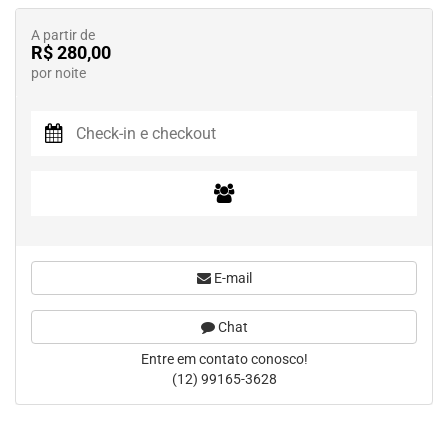
A partir de
R$ 280,00
por noite
E-mail
Chat
Entre em contato conosco!
(12) 99165-3628