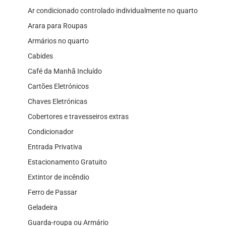
Ar condicionado controlado individualmente no quarto
Arara para Roupas
Armários no quarto
Cabides
Café da Manhã Incluído
Cartões Eletrónicos
Chaves Eletrónicas
Cobertores e travesseiros extras
Condicionador
Entrada Privativa
Estacionamento Gratuito
Extintor de incêndio
Ferro de Passar
Geladeira
Guarda-roupa ou Armário