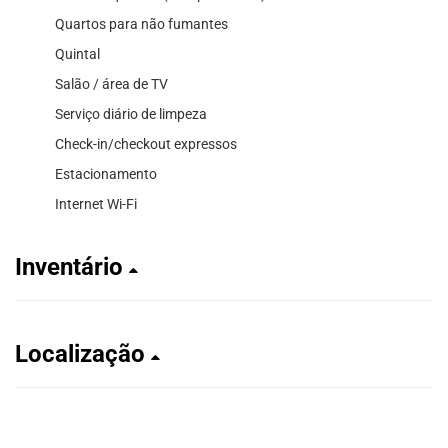
Quartos para não fumantes
Quintal
Salão / área de TV
Serviço diário de limpeza
Check-in/checkout expressos
Estacionamento
Internet Wi-Fi
Inventário
Localização