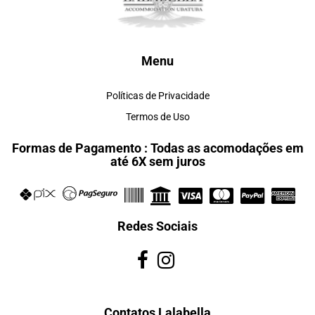
Menu
Políticas de Privacidade
Termos de Uso
Formas de Pagamento : Todas as acomodações em
até 6X sem juros
Redes Sociais
Contatos Lalabella